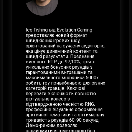
Ice Fishing від Evolution Gaming
представляє новий формат
швидкісних ігрових шоу,
орієнтований на сучасну аудиторію,
яка цінує динамічний контент та
швидкі результати. Поєднання
високого RTP до 97,10%, трьох
унікальних бонусних раундів з
гарантованими виграшами та
максимального множника 5000x
робить гру привабливою для різних
категорій гравців. Ключові
переваги включають повністю
віртуальне колесо з
підтвердженою чесністю RNG,
професійне візуальне оформлення
арктичної тематики та оптимальну
тривалість раундів 60-90 секунд.
Демо-режим дозволяє
ознайомитися з механікою без