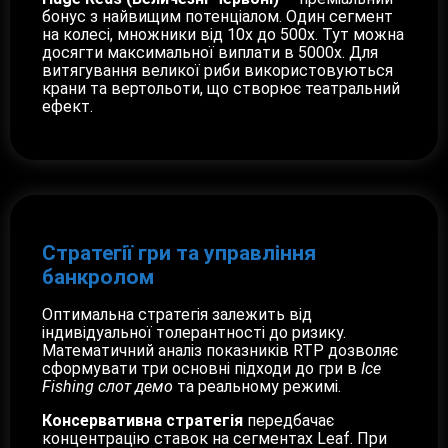
бонус з найвищим потенціалом. Один сегмент
на колесі, множники від 10x до 500x. Тут можна
досягти максимальної виплати в 5000x. Для
витягування великої риби використовуються
крани та вертольоти, що створює театральний
ефект.
Стратегії гри та управління
банкролом
Оптимальна стратегія залежить від
індивідуальної толерантності до ризику.
Математичний аналіз показників RTP дозволяє
сформувати три основні підходи до гри в
Ice
Fishing слот демо
та реальному режимі.
Консервативна стратегія
передбачає
концентрацію ставок на сегментах Leaf. При