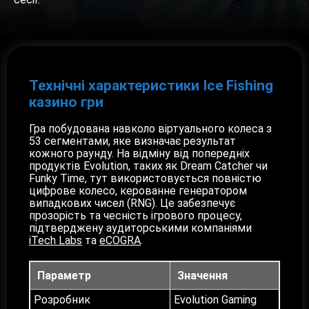
Технічні характеристики Ice Fishing
казино гри
Гра побудована навколо віртуального колеса з
53 сегментами, яке визначає результат
кожного раунду. На відміну від попередніх
продуктів Evolution, таких як Dream Catcher чи
Funky Time, тут використовується повністю
цифрове колесо, керованне генератором
випадкових чисел (RNG). Це забезпечує
прозорість та чесність ігрового процесу,
підтверджену аудиторськими компаніями
iTech Labs
та
eCOGRA
.
Параметр
Значення
Розробник
Evolution Gaming