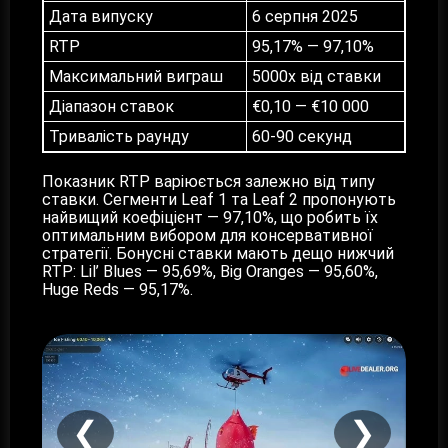
Дата випуску
6 серпня 2025
RTP
95,17% — 97,10%
Максимальний виграш
5000x від ставки
Діапазон ставок
€0,10 — €10 000
Тривалість раунду
60-90 секунд
Показник RTP варіюється залежно від типу
ставки. Сегменти Leaf 1 та Leaf 2 пропонують
найвищий коефіцієнт — 97,10%, що робить їх
оптимальним вибором для консервативної
стратегії. Бонусні ставки мають дещо нижчий
RTP: Lil’ Blues — 95,69%, Big Oranges — 95,60%,
Huge Reds — 95,17%.
❮
❯