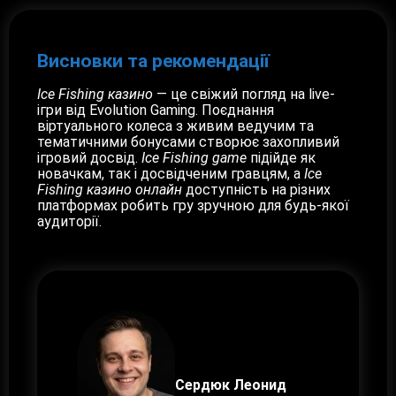
Висновки та рекомендації
Ice Fishing казино
— це свіжий погляд на live-
ігри від Evolution Gaming. Поєднання
віртуального колеса з живим ведучим та
тематичними бонусами створює захопливий
ігровий досвід.
Ice Fishing game
підійде як
новачкам, так і досвідченим гравцям, а
Ice
Fishing казино онлайн
доступність на різних
платформах робить гру зручною для будь-якої
аудиторії.
Сердюк Леонид