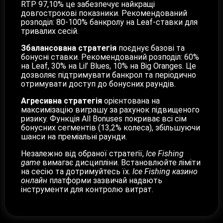
RTP 97,10% це забезпечує найкращі
довгострокові показники. Рекомендований
розподіл: 80-100% банкролу на Leaf-ставки для
тривалих сесій.
Збалансована стратегія
поєднує базові та
бонусні ставки. Рекомендований розподіл: 60%
на Leaf, 30% на Lil’ Blues, 10% на Big Oranges. Це
дозволяє підтримувати банкрол та періодично
отримувати доступ до бонусних раундів.
Агресивна стратегія
орієнтована на
максимізацію виграшу за рахунок підвищеного
ризику. Функція All Bonuses покриває всі сім
бонусних сегментів (13,2% колеса), збільшуючи
шанси на преміальні раунди.
Незалежно від обраної стратегії,
Ice Fishing
game
вимагає дисципліни. Встановлюйте ліміти
на сесію та дотримуйтесь їх.
Ice Fishing казино
онлайн
платформи зазвичай надають
інструменти для контролю витрат.