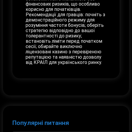
фінансових ризиків, що особливо
корисно для початківців.
Рекомендації для гравців: почніть з
демонстраційного режиму для
розуміння частоти бонусів; оберіть
стратегію відповідно до вашої
толерантності до ризику;
встановіть ліміти перед початком
сесії; обирайте виключно
ліцензовані казино з перевіреною
репутацією та наявністю дозволу
від КРАІЛ для українського ринку.
Популярні питання