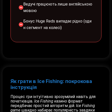
Ведучі працюють лише англійською
мовою
Бонус Huge Reds випадає рідко (оди
н сегмент на колесі)
Як грати в Ice Fishing: покрокова
інструкція
Процес гри інтуїтивно зрозумілий навіть для
початківців.
Ice Fishing казино
формат
передбачає простий алгоритм дій.
Ice Fishing
game
швидко набирає популярність завдяки